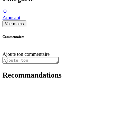
🎈
Amusant
Voir moins
Commentaires
Ajoute ton commentaire
Recommandations