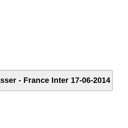
ser - France Inter 17-06-2014