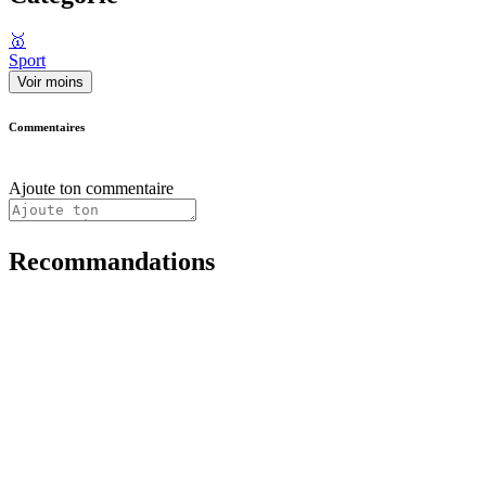
🥇
Sport
Voir moins
Commentaires
Ajoute ton commentaire
Recommandations