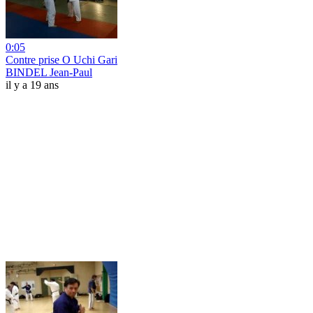
0:05
Contre prise O Uchi Gari
BINDEL Jean-Paul
il y a 19 ans