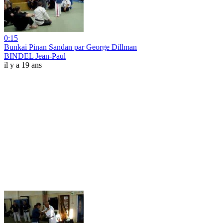
0:15
Bunkai Pinan Sandan par George Dillman
BINDEL Jean-Paul
il y a 19 ans