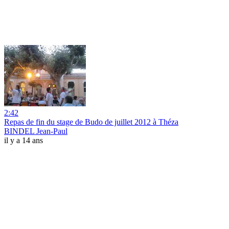
2:42
Repas de fin du stage de Budo de juillet 2012 à Théza
BINDEL Jean-Paul
il y a 14 ans