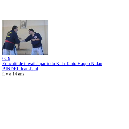
0:19
Educatif de travail à partir du Kata Tanto Happo Nidan
BINDEL Jean-Paul
il y a 14 ans