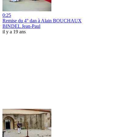
0:25
Remise du 4° dan à Alain BOUCHAUX
BINDEL Jean-Paul
il y a 19 ans