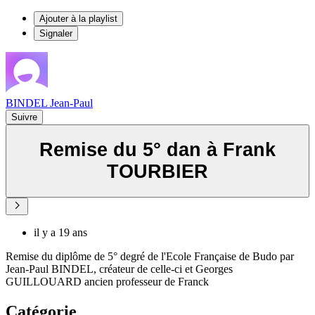
Ajouter à la playlist
Signaler
BINDEL Jean-Paul
Suivre
Remise du 5° dan à Frank
TOURBIER
il y a 19 ans
Remise du diplôme de 5° degré de l'Ecole Française de Budo par
Jean-Paul BINDEL, créateur de celle-ci et Georges
GUILLOUARD ancien professeur de Franck
Catégorie