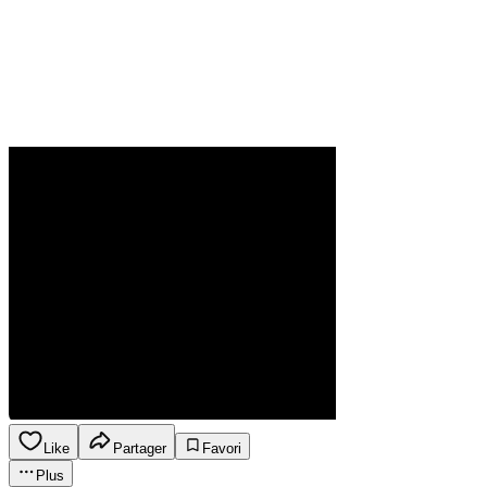
Like
Partager
Favori
Plus