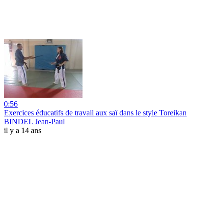
0:56
Exercices éducatifs de travail aux saï dans le style Toreikan
BINDEL Jean-Paul
il y a 14 ans