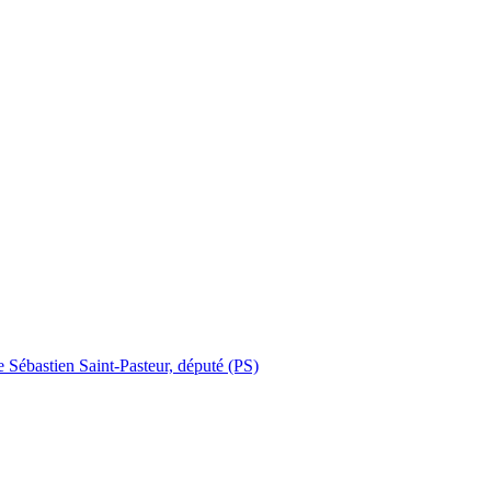
e Sébastien Saint-Pasteur, député (PS)