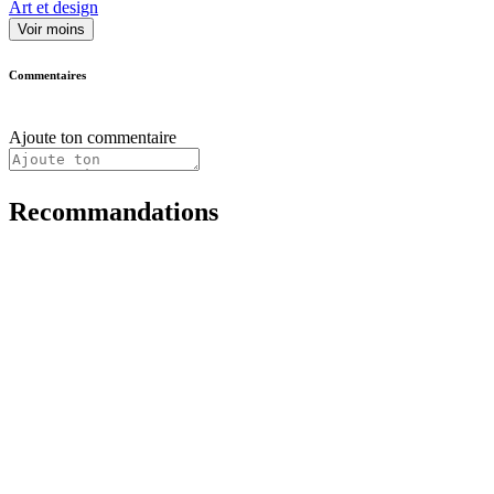
Art et design
Voir moins
Commentaires
Ajoute ton commentaire
Recommandations