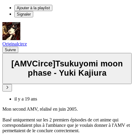
Ajouter à la playlist
Signaler
Originalcirce
Suivre
[AMVCirce]Tsukuyomi moon
phase - Yuki Kajiura
il y a 19 ans
Mon second AMV, réalisé en juin 2005.
Basé uniquement sur les 2 premiers épisodes de cet anime qui
correspondaient plus à l'ambiance que je voulais donner à l'AMV et
permettaient de le conclure correctement.