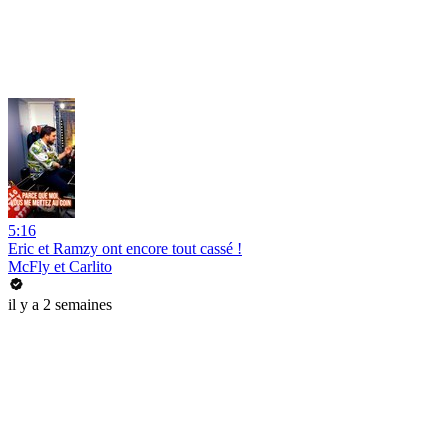
5:16
Eric et Ramzy ont encore tout cassé !
McFly et Carlito
il y a 2 semaines