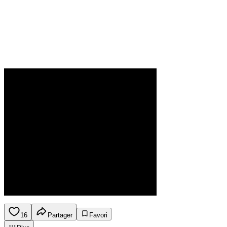
16
Partager
Favori