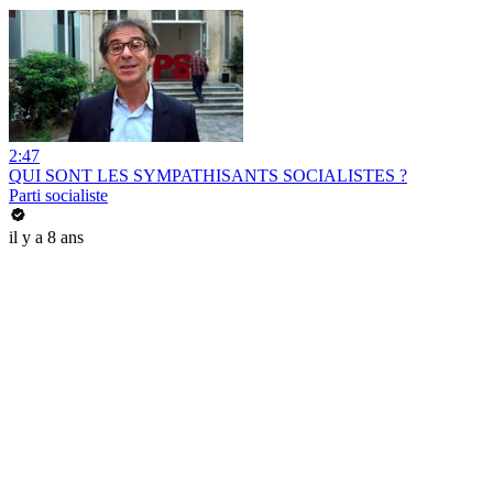
2:47
QUI SONT LES SYMPATHISANTS SOCIALISTES ?
Parti socialiste
il y a 8 ans