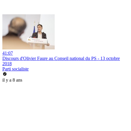
41:07
Discours d'Olivier Faure au Conseil national du PS - 13 octobre
2018
Parti socialiste
il y a 8 ans