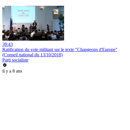
39:43
Ratification du vote militant sur le texte "Changeons d'Europe"
(Conseil national du 13/10/2018)
Parti socialiste
il y a 8 ans