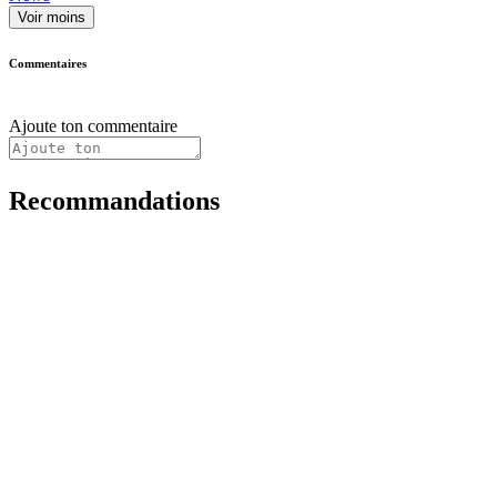
Voir moins
Commentaires
Ajoute ton commentaire
Recommandations