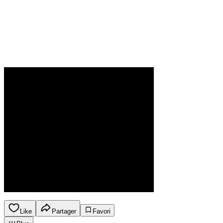
Like
Partager
Favori