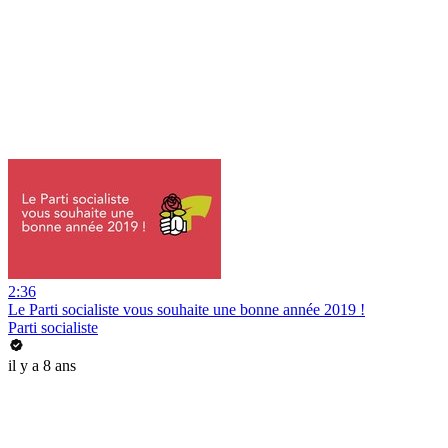
2:36
Le Parti socialiste vous souhaite une bonne année 2019 !
Parti socialiste
il y a 8 ans