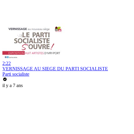
2:22
VERNISSAGE AU SIEGE DU PARTI SOCIALISTE
Parti socialiste
il y a 7 ans