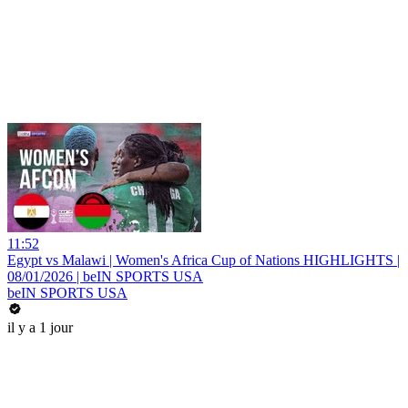
11:52
Egypt vs Malawi | Women's Africa Cup of Nations HIGHLIGHTS |
08/01/2026 | beIN SPORTS USA
beIN SPORTS USA
il y a 1 jour