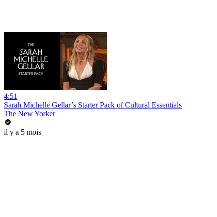
4:51
Sarah Michelle Gellar’s Starter Pack of Cultural Essentials
The New Yorker
il y a 5 mois