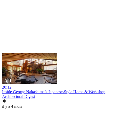
20:12
Inside George Nakashima’s Japanese-Style Home & Workshop
Architectural Digest
il y a 4 mois