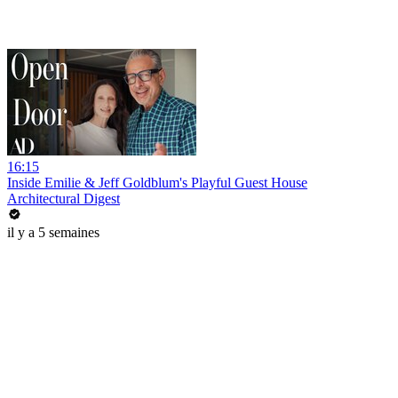
16:15
Inside Emilie & Jeff Goldblum's Playful Guest House
Architectural Digest
il y a 5 semaines