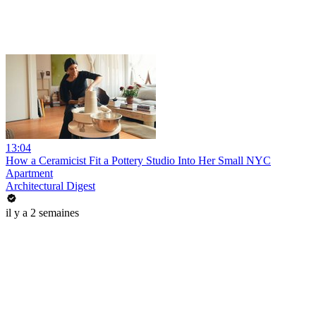
13:04
How a Ceramicist Fit a Pottery Studio Into Her Small NYC
Apartment
Architectural Digest
il y a 2 semaines