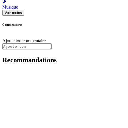
🎵
Musique
Voir moins
Commentaires
Ajoute ton commentaire
Recommandations