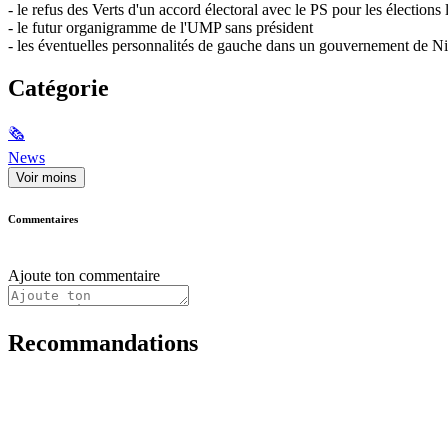
- le refus des Verts d'un accord électoral avec le PS pour les élections 
- le futur organigramme de l'UMP sans président
- les éventuelles personnalités de gauche dans un gouvernement de N
Catégorie
🗞
News
Voir moins
Commentaires
Ajoute ton commentaire
Recommandations