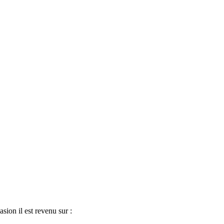
sion il est revenu sur :