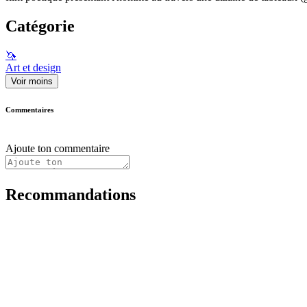
Catégorie
🦄
Art et design
Voir moins
Commentaires
Ajoute ton commentaire
Recommandations