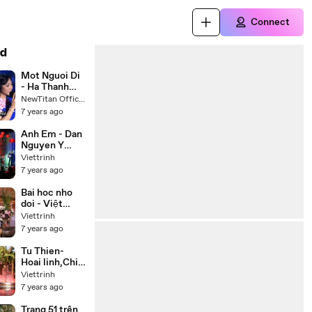
Connect
d
Mot Nguoi Di
- Ha Thanh
Xuan
NewTitan Official
7 years ago
Anh Em - Dan
Nguyen Y
Phung
Viettrinh
7 years ago
Bai hoc nho
doi - Việt
Hương, Chí
Viettrinh
Tài, Thúy Nga,
7 years ago
Hoài Tâm
Tu Thien-
Hoai linh,Chi
tai,Trung
Viettrinh
Dan,Thuy
7 years ago
Phuong
Trang 51 trên