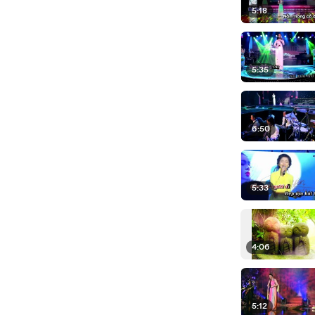
5:18
5:35
6:50
5:33
4:06
5:12