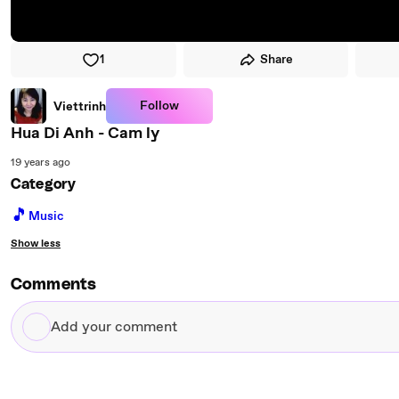
1
Share
Follow
Viettrinh
Hua Di Anh - Cam ly
19 years ago
Category
🎵
Music
Show less
Comments
Add
your
comment