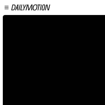
Skip to player
Skip to main content