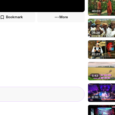
40:03
Bookmark
More
38:26
42:23
5:43
6:16