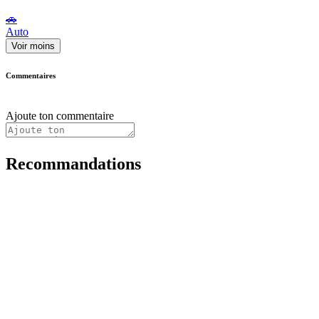
🚗
Auto
Voir moins
Commentaires
Ajoute ton commentaire
Recommandations