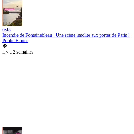
0:48
Incendie de Fontainebleau : Une scène insolite aux portes de Paris !
Public France
il y a 2 semaines