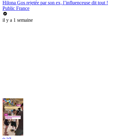
Hilona Gos rejetée par son ex, l’influenceuse dit tout !
Public France
il y a 1 semaine