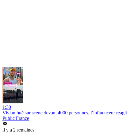
1:30
Vivian hué sur scène devant 4000 personnes, l’influenceur réagit
Public France
il y a 2 semaines