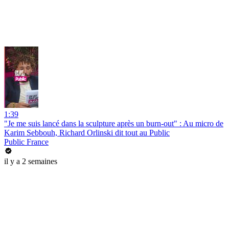
1:39
"Je me suis lancé dans la sculpture après un burn-out" : Au micro de
Karim Sebbouh, Richard Orlinski dit tout au Public
Public France
il y a 2 semaines