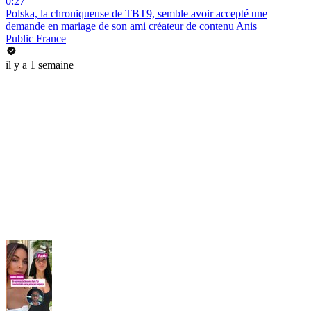
0:27
Polska, la chroniqueuse de TBT9, semble avoir accepté une
demande en mariage de son ami créateur de contenu Anis
Public France
il y a 1 semaine