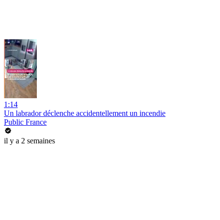
1:14
Un labrador déclenche accidentellement un incendie
Public France
il y a 2 semaines