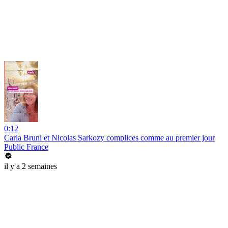
0:12
Carla Bruni et Nicolas Sarkozy complices comme au premier jour
Public France
il y a 2 semaines