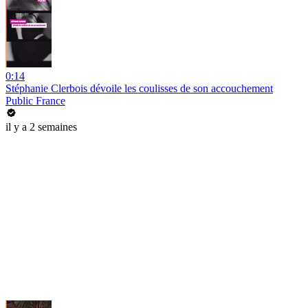
0:14
Stéphanie Clerbois dévoile les coulisses de son accouchement
Public France
il y a 2 semaines