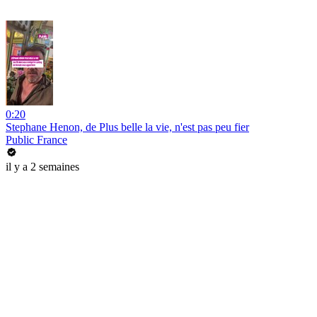
0:20
Stephane Henon, de Plus belle la vie, n'est pas peu fier
Public France
il y a 2 semaines