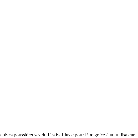
chives poussiéreuses du Festival Juste pour Rire grâce à un utilisateur