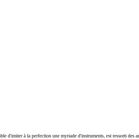
e d'imiter à la perfection une myriade d'instruments, est ressorti des ar