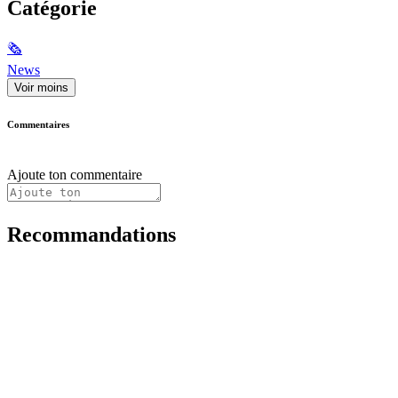
Catégorie
🗞
News
Voir moins
Commentaires
Ajoute ton commentaire
Recommandations