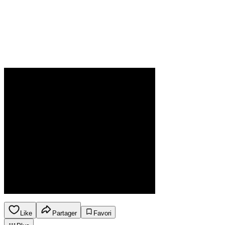
Like
Partager
Favori