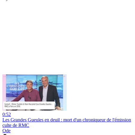
0:52
Les Grandes Gueules en deuil : mort d'un chroniqueur de l'émission
culte de RMC
Ode