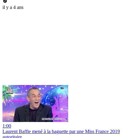
il y a 4 ans
1:00
Laurent Baffie mené à la baguette par une Miss France 2019
autoritaire