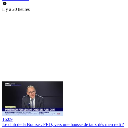
il y a 20 heures
16:09
Le club de la Bourse : FED, vers une hausse de taux dès mercredi ?