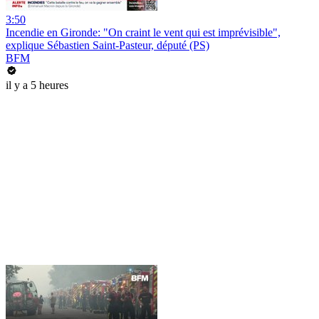
3:50
Incendie en Gironde: "On craint le vent qui est imprévisible",
explique Sébastien Saint-Pasteur, député (PS)
BFM
il y a 5 heures