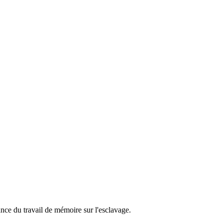
nce du travail de mémoire sur l'esclavage.