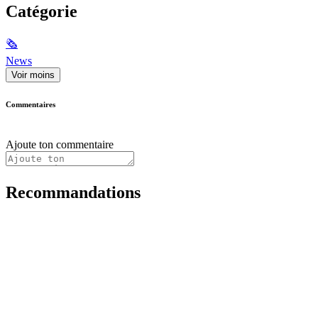
Catégorie
🗞
News
Voir moins
Commentaires
Ajoute ton commentaire
Recommandations