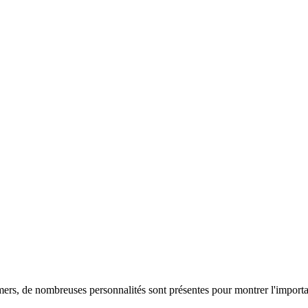
mers, de nombreuses personnalités sont présentes pour montrer l'importa