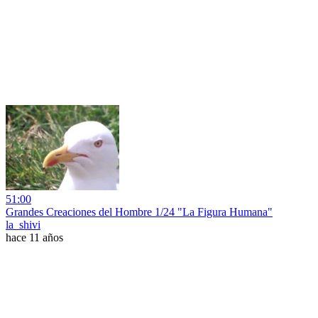
51:00
Grandes Creaciones del Hombre 1/24 "La Figura Humana"
la_shivi
hace 11 años