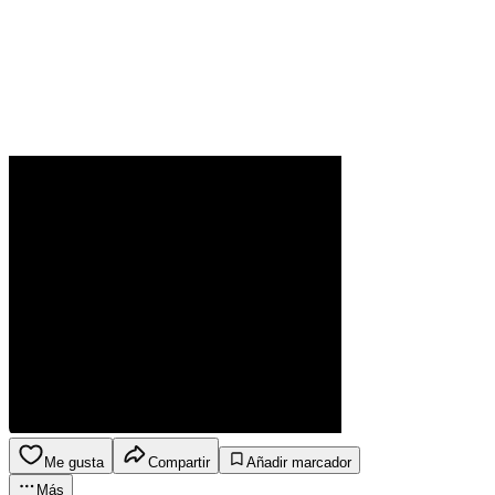
Me gusta
Compartir
Añadir marcador
Más