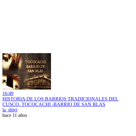
16:49
HISTORIA DE LOS BARRIOS TRADICIONALES DEL
CUSCO. TOCOCACHI -BARRIO DE SAN BLAS
la_shivi
hace 11 años