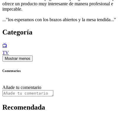
ofrece un producto muy interesante de manera profesional e
impecable.
..."los esperamos con los brazos abiertos y la mesa tendida..."
Categoría
📺
TV
Mostrar menos
Comentarios
Añade tu comentario
Recomendada