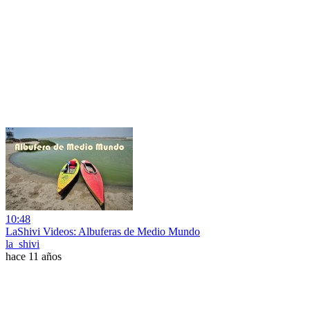
10:48
LaShivi Videos: Albuferas de Medio Mundo
la_shivi
hace 11 años