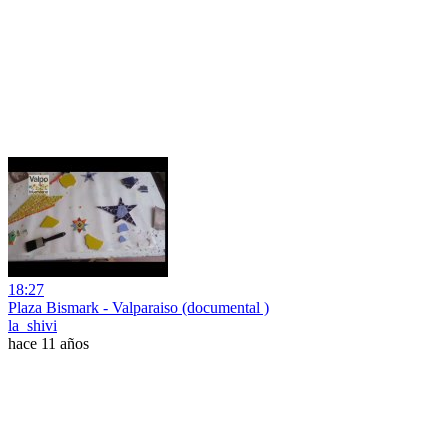
18:27
Plaza Bismark - Valparaiso (documental )
la_shivi
hace 11 años