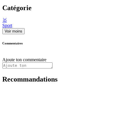
Catégorie
🥇
Sport
Voir moins
Commentaires
Ajoute ton commentaire
Recommandations