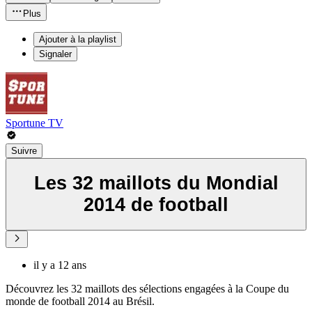
Plus
Ajouter à la playlist
Signaler
Sportune TV
Suivre
Les 32 maillots du Mondial
2014 de football
il y a 12 ans
Découvrez les 32 maillots des sélections engagées à la Coupe du
monde de football 2014 au Brésil.