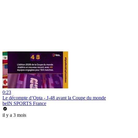
0:23
Le décompte d’Opta - J-48 avant la Coupe du monde
beIN SPORTS France
il y a 3 mois