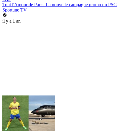
Tout l'Amour de Paris. La nouvelle campagne promo du PSG
Sportune TV
il y a 1 an