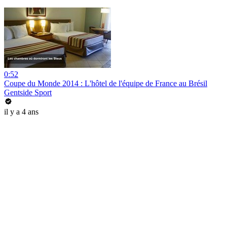
0:52
Coupe du Monde 2014 : L'hôtel de l'équipe de France au Brésil
Gentside Sport
il y a 4 ans