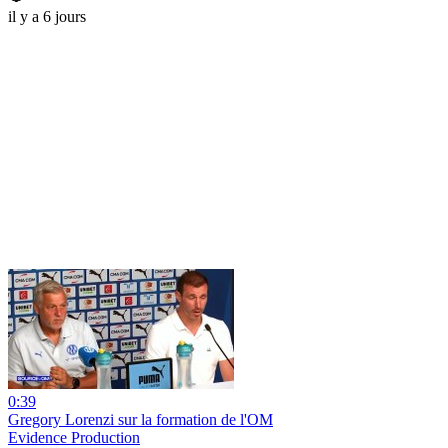
il y a 6 jours
0:39
Gregory Lorenzi sur la formation de l'OM
Evidence Production