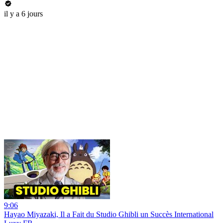
il y a 6 jours
9:06
Hayao Miyazaki, Il a Fait du Studio Ghibli un Succès International