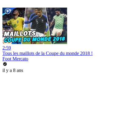
2:59
Tous les maillots de la Coupe du monde 2018 !
Foot Mercato
il y a 8 ans