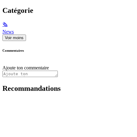
Catégorie
🗞
News
Voir moins
Commentaires
Ajoute ton commentaire
Recommandations