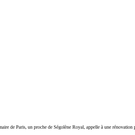
aire de Paris, un proche de Ségolène Royal, appelle à une rénovation plu