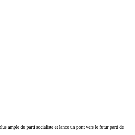
s ample du parti socialiste et lance un pont vers le futur parti de