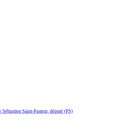
e Sébastien Saint-Pasteur, député (PS)