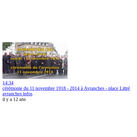
14:34
cérémonie du 11 novembre 1918 - 2014 à Avranches - place Littré
avranches infos
il y a 12 ans