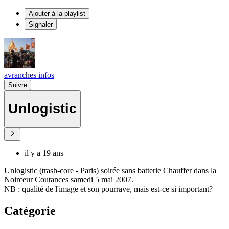
Ajouter à la playlist
Signaler
avranches infos
Suivre
Unlogistic
il y a 19 ans
Unlogistic (trash-core - Paris) soirée sans batterie Chauffer dans la
Noirceur Coutances samedi 5 mai 2007.
NB : qualité de l'image et son pourrave, mais est-ce si important?
Catégorie