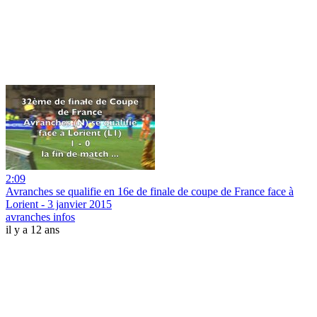
2:09
Avranches se qualifie en 16e de finale de coupe de France face à
Lorient - 3 janvier 2015
avranches infos
il y a 12 ans