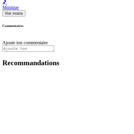
🎵
Musique
Voir moins
Commentaires
Ajoute ton commentaire
Recommandations