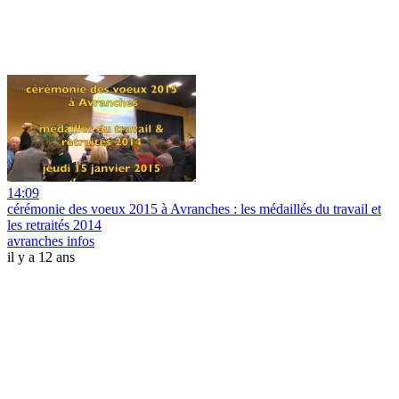
14:09
cérémonie des voeux 2015 à Avranches : les médaillés du travail et
les retraités 2014
avranches infos
il y a 12 ans