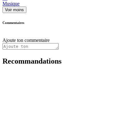
Musique
Voir moins
Commentaires
Ajoute ton commentaire
Recommandations