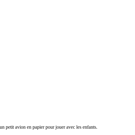
un petit avion en papier pour jouer avec les enfants.