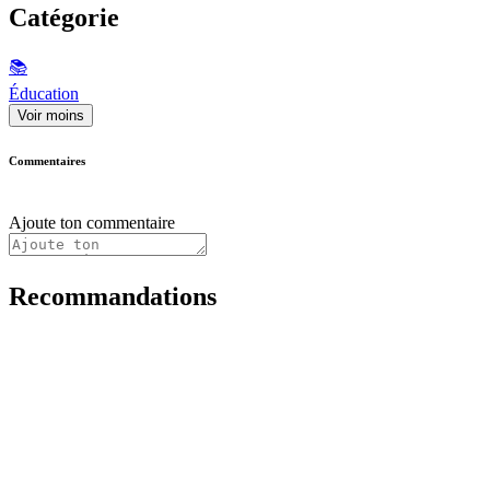
Catégorie
📚
Éducation
Voir moins
Commentaires
Ajoute ton commentaire
Recommandations