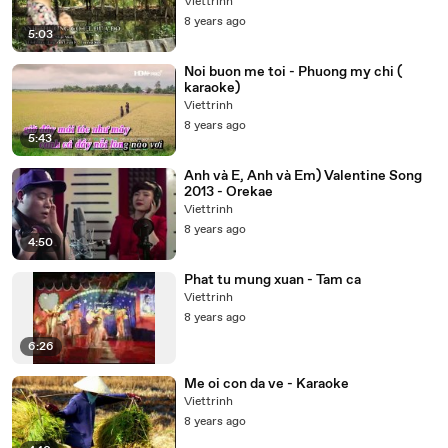
Viettrinh
8 years ago
5:03
Noi buon me toi - Phuong my chi (
karaoke)
Viettrinh
8 years ago
5:43
Anh và E, Anh và Em) Valentine Song
2013 - Orekae
Viettrinh
8 years ago
4:50
Phat tu mung xuan - Tam ca
Viettrinh
8 years ago
6:26
Me oi con da ve - Karaoke
Viettrinh
8 years ago