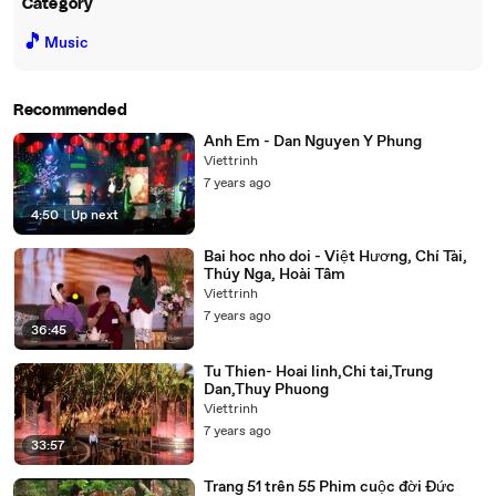
Category
🎵
Music
Recommended
Anh Em - Dan Nguyen Y Phung
Viettrinh
7 years ago
4:50
|
Up next
Bai hoc nho doi - Việt Hương, Chí Tài,
Thúy Nga, Hoài Tâm
Viettrinh
7 years ago
36:45
Tu Thien- Hoai linh,Chi tai,Trung
Dan,Thuy Phuong
Viettrinh
7 years ago
33:57
Trang 51 trên 55 Phim cuộc đời Đức