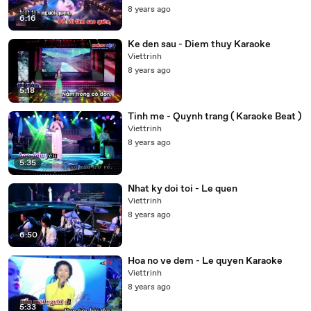
8 years ago
6:16
Ke den sau - Diem thuy Karaoke
Viettrinh
8 years ago
5:18
Tinh me - Quynh trang ( Karaoke Beat )
Viettrinh
8 years ago
5:35
Nhat ky doi toi - Le quen
Viettrinh
8 years ago
6:50
Hoa no ve dem - Le quyen Karaoke
Viettrinh
8 years ago
5:33