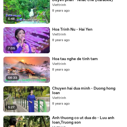
Duyen phan - Nhac che (Karaoke)
Viettrinh
8 years ago
5:48
Hoa Trinh Nu - Hai Yen
Viettrinh
8 years ago
7:05
Hoa tau nghe de tinh tam
Viettrinh
8 years ago
56:33
Chuyen hai dua minh - Duong hong
loan
Viettrinh
8 years ago
5:27
Anh thuong co ut dua do - Luu anh
loan,Truong son