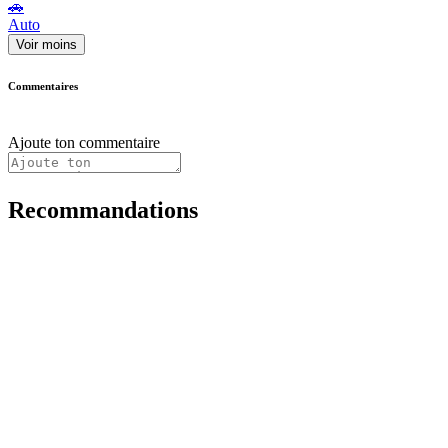
🚗
Auto
Voir moins
Commentaires
Ajoute ton commentaire
Recommandations