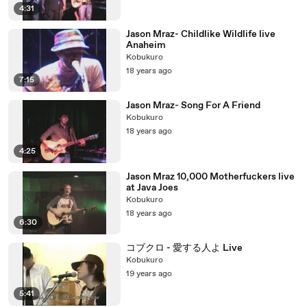
4:31
Jason Mraz- Childlike Wildlife live
Anaheim
Kobukuro
18 years ago
7:15
Jason Mraz- Song For A Friend
Kobukuro
18 years ago
4:25
Jason Mraz 10,000 Motherfuckers live
at Java Joes
Kobukuro
18 years ago
6:30
コブクロ - 愛する人よ Live
Kobukuro
19 years ago
5:41