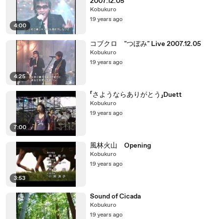
2007.12.05
Kobukuro
19 years ago
4:00
コブクロ "つぼみ" Live 2007.12.05
Kobukuro
19 years ago
4:25
「さようならありがとう」Duett
Kobukuro
19 years ago
7:00
風林火山 Opening
Kobukuro
19 years ago
3:53
Sound of Cicada
Kobukuro
19 years ago