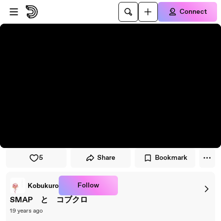
Skip to player
Skip to main content
Connect
5
Share
Bookmark
Follow
Kobukuro
SMAP と コブクロ
19 years ago