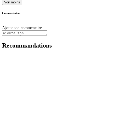
Voir moins
Commentaires
Ajoute ton commentaire
Recommandations