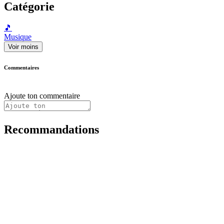
Catégorie
🎵
Musique
Voir moins
Commentaires
Ajoute ton commentaire
Recommandations