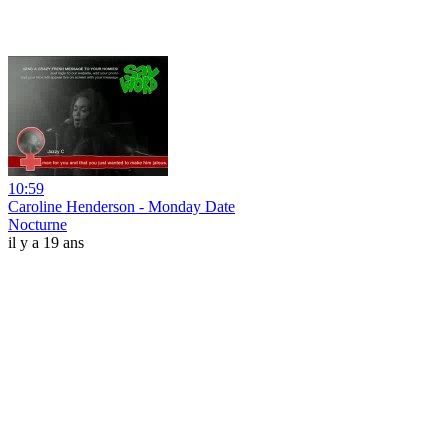
10:59
Caroline Henderson - Monday Date
Nocturne
il y a 19 ans