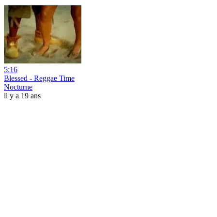
5:16
Blessed - Reggae Time
Nocturne
il y a 19 ans