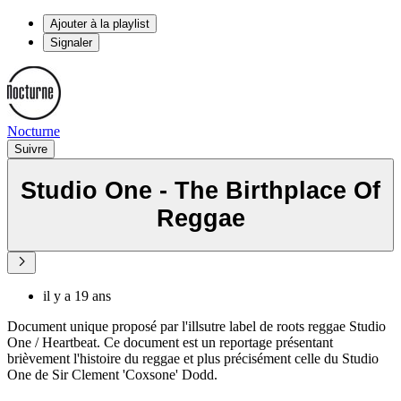
Ajouter à la playlist
Signaler
Nocturne
Suivre
Studio One - The Birthplace Of
Reggae
il y a 19 ans
Document unique proposé par l'illsutre label de roots reggae Studio
One / Heartbeat. Ce document est un reportage présentant
brièvement l'histoire du reggae et plus précisément celle du Studio
One de Sir Clement 'Coxsone' Dodd.