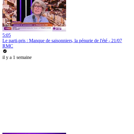
5:05
Le parti-pris : Manque de saisonniers, la pénurie de l'été - 21/07
RMC
il y a 1 semaine