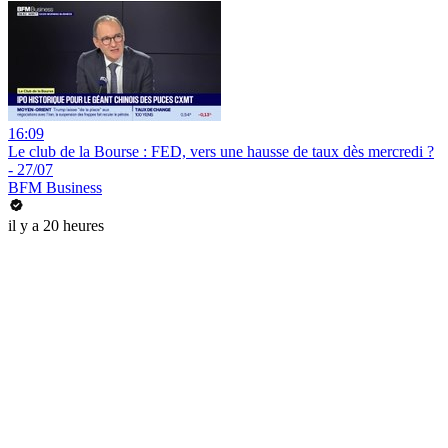
16:09
Le club de la Bourse : FED, vers une hausse de taux dès mercredi ?
- 27/07
BFM Business
il y a 20 heures