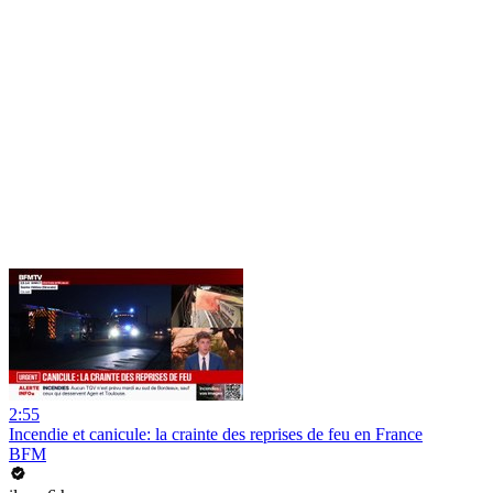
2:55
Incendie et canicule: la crainte des reprises de feu en France
BFM