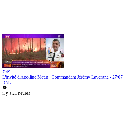
7:49
L'invité d'Apolline Matin : Commandant Jérémy Lavergne - 27/07
RMC
il y a 21 heures