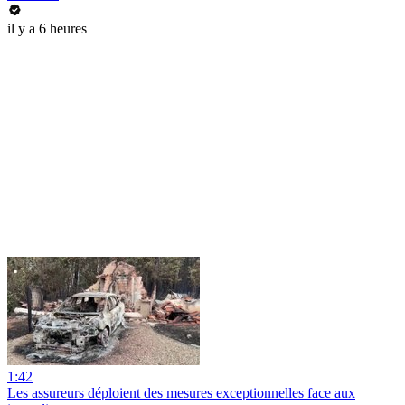
il y a 6 heures
1:42
Les assureurs déploient des mesures exceptionnelles face aux