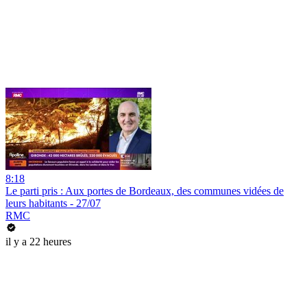
8:18
Le parti pris : Aux portes de Bordeaux, des communes vidées de
leurs habitants - 27/07
RMC
il y a 22 heures