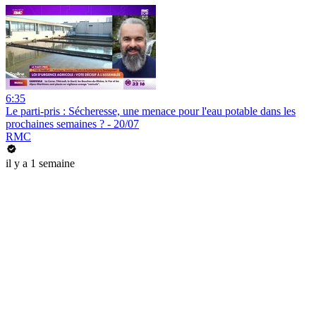
6:35
Le parti-pris : Sécheresse, une menace pour l'eau potable dans les
prochaines semaines ? - 20/07
RMC
il y a 1 semaine