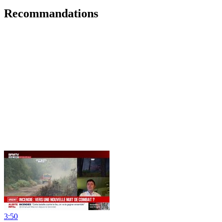
Recommandations
3:50