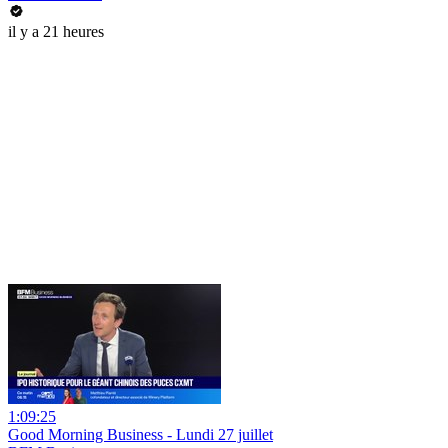
il y a 21 heures
1:09:25
Good Morning Business - Lundi 27 juillet