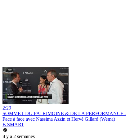
2:29
SOMMET DU PATRIMOINE & DE LA PERFORMANCE -
Face à face avec Nassima Azzin et Hervé Gillard (Wema)
B SMART
il y a 2 semaines