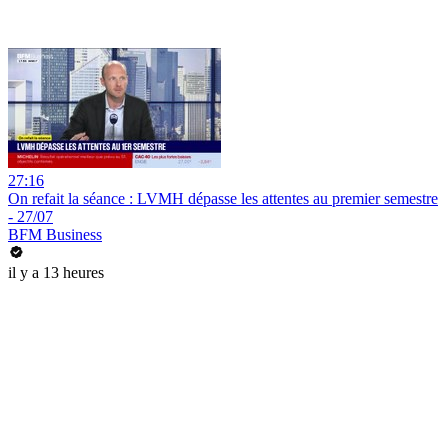
27:16
On refait la séance : LVMH dépasse les attentes au premier semestre
- 27/07
BFM Business
il y a 13 heures