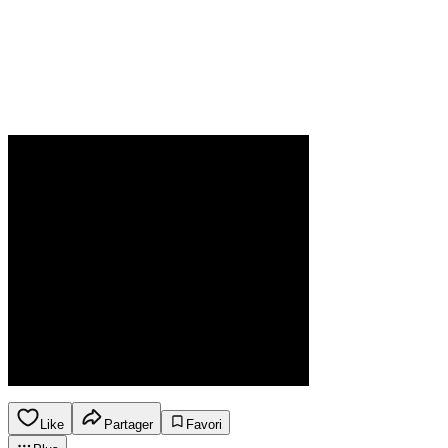
Like
Partager
Favori