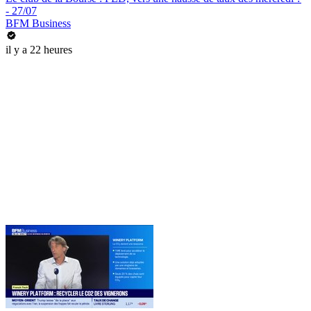
- 27/07
BFM Business
il y a 22 heures