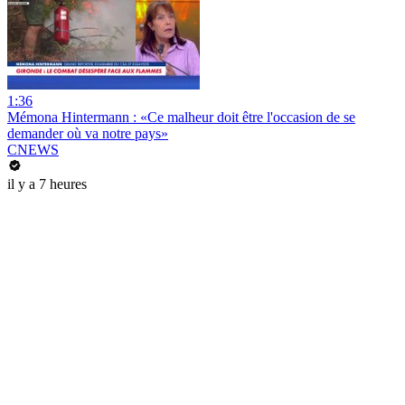
1:36
Mémona Hintermann : «Ce malheur doit être l'occasion de se
demander où va notre pays»
CNEWS
il y a 7 heures