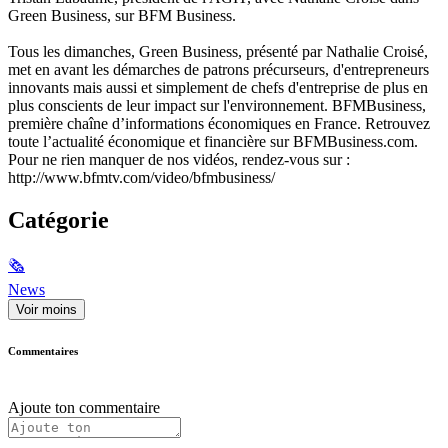
Green Business, sur BFM Business.
Tous les dimanches, Green Business, présenté par Nathalie Croisé,
met en avant les démarches de patrons précurseurs, d'entrepreneurs
innovants mais aussi et simplement de chefs d'entreprise de plus en
plus conscients de leur impact sur l'environnement. BFMBusiness,
première chaîne d’informations économiques en France. Retrouvez
toute l’actualité économique et financière sur BFMBusiness.com.
Pour ne rien manquer de nos vidéos, rendez-vous sur :
http://www.bfmtv.com/video/bfmbusiness/
Catégorie
🗞
News
Voir moins
Commentaires
Ajoute ton commentaire