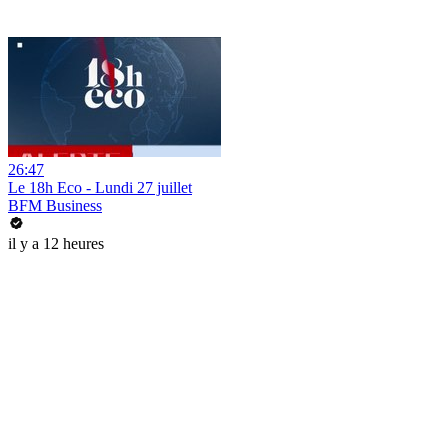
26:47
Le 18h Eco - Lundi 27 juillet
BFM Business
il y a 12 heures