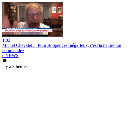
1:03
Michel Chevalet : «Pour stopper ces méga-feux, c'est la nature qui
commande»
CNEWS
il y a 8 heures