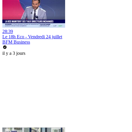
28:39
Le 18h Eco - Vendredi 24 juillet
BFM Business
il y a 3 jours