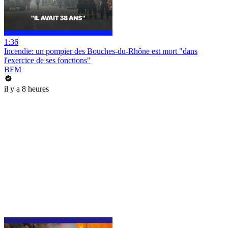
1:36
Incendie: un pompier des Bouches-du-Rhône est mort "dans
l'exercice de ses fonctions"
BFM
il y a 8 heures