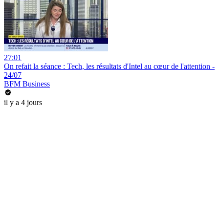
27:01
On refait la séance : Tech, les résultats d'Intel au cœur de l'attention -
24/07
BFM Business
il y a 4 jours