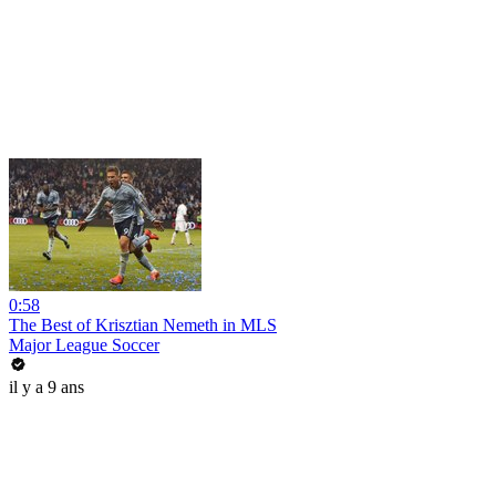
0:58
The Best of Krisztian Nemeth in MLS
Major League Soccer
il y a 9 ans