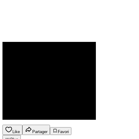
Like
Partager
Favori