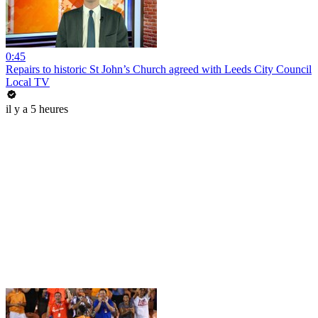
0:45
Repairs to historic St John’s Church agreed with Leeds City Council
Local TV
il y a 5 heures