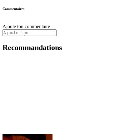
Commentaires
Ajoute ton commentaire
Recommandations