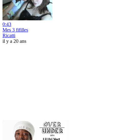
0:43
Mes 3 fifilles
Ricatti
il y a 20 ans