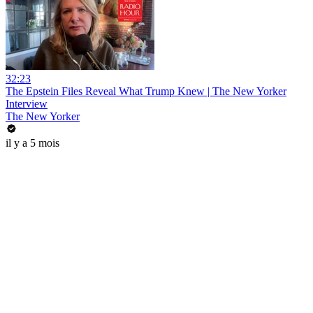
32:23
The Epstein Files Reveal What Trump Knew | The New Yorker
Interview
The New Yorker
il y a 5 mois