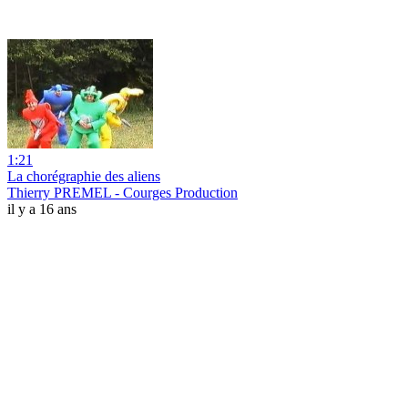
1:21
La chorégraphie des aliens
Thierry PREMEL - Courges Production
il y a 16 ans