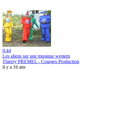
0:44
Les aliens sur une musique western
Thierry PREMEL - Courges Production
il y a 16 ans