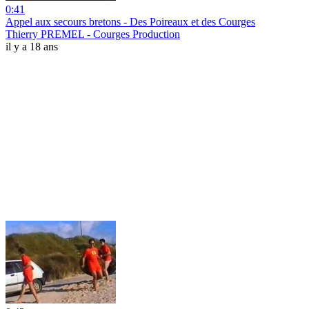
0:41
Appel aux secours bretons - Des Poireaux et des Courges
Thierry PREMEL - Courges Production
il y a 18 ans