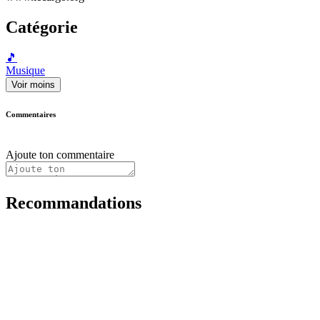
Catégorie
🎵
Musique
Voir moins
Commentaires
Ajoute ton commentaire
Recommandations