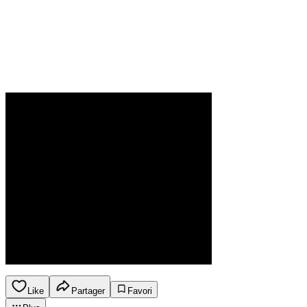
Like
Partager
Favori