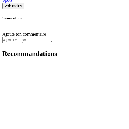
Sport
Voir moins
Commentaires
Ajoute ton commentaire
Recommandations