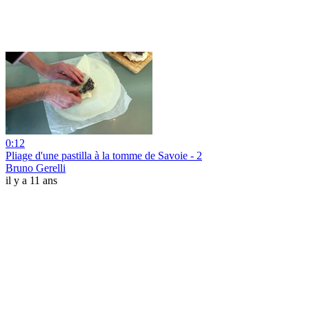
0:12
Pliage d'une pastilla à la tomme de Savoie - 2
Bruno Gerelli
il y a 11 ans