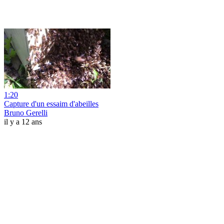
1:20
Capture d'un essaim d'abeilles
Bruno Gerelli
il y a 12 ans