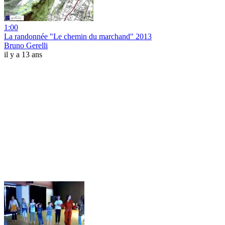
1:00
La randonnée "Le chemin du marchand" 2013
Bruno Gerelli
il y a 13 ans