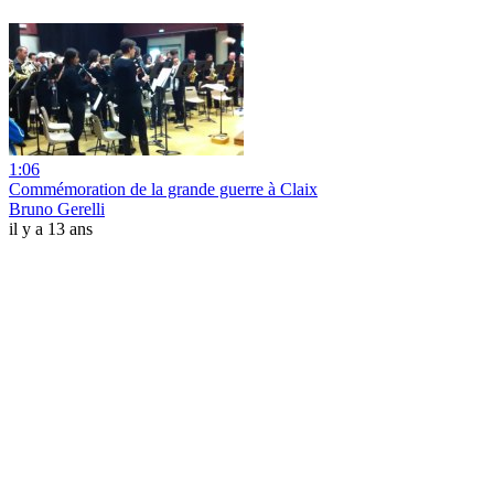
1:06
Commémoration de la grande guerre à Claix
Bruno Gerelli
il y a 13 ans