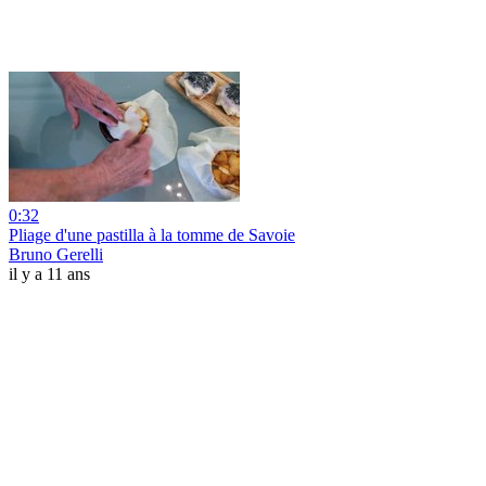
0:32
Pliage d'une pastilla à la tomme de Savoie
Bruno Gerelli
il y a 11 ans