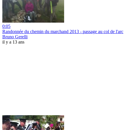
0:05
Randonnée du chemin du marchand 2013 - passage au col de l'arc
Bruno Gerelli
il y a 13 ans