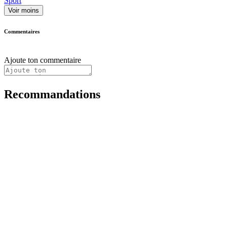
Sport
Voir moins
Commentaires
Ajoute ton commentaire
Recommandations