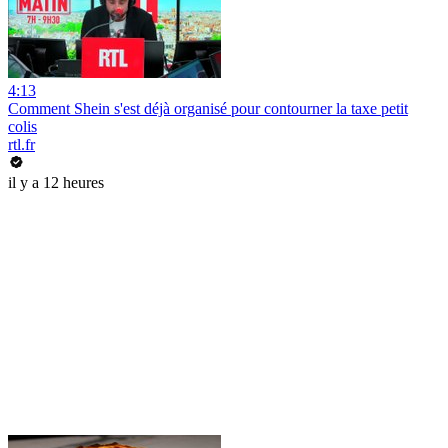
4:13
Comment Shein s'est déjà organisé pour contourner la taxe petit
colis
rtl.fr
il y a 12 heures