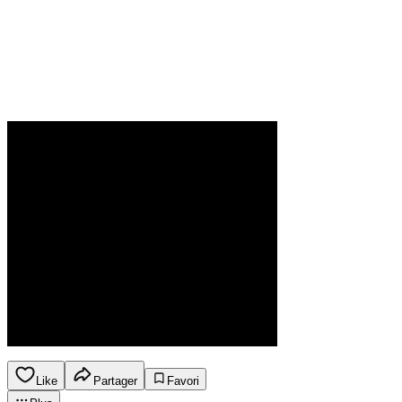
Like
Partager
Favori