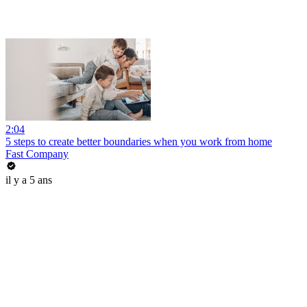
2:04
5 steps to create better boundaries when you work from home
Fast Company
il y a 5 ans