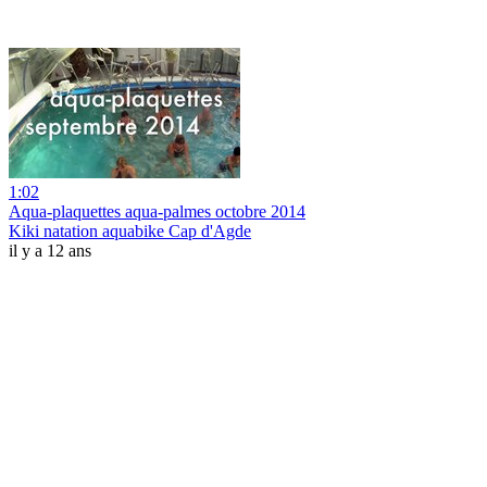
1:02
Aqua-plaquettes aqua-palmes octobre 2014
Kiki natation aquabike Cap d'Agde
il y a 12 ans