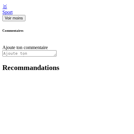
🥇
Sport
Voir moins
Commentaires
Ajoute ton commentaire
Recommandations