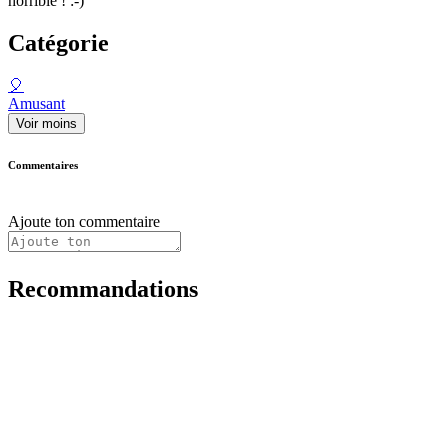
horrible ! :-)
Catégorie
🎈
Amusant
Voir moins
Commentaires
Ajoute ton commentaire
Recommandations