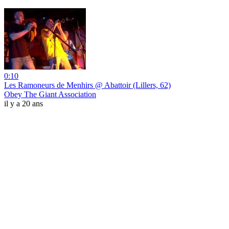
0:10
Les Ramoneurs de Menhirs @ Abattoir (Lillers, 62)
Obey The Giant Association
il y a 20 ans