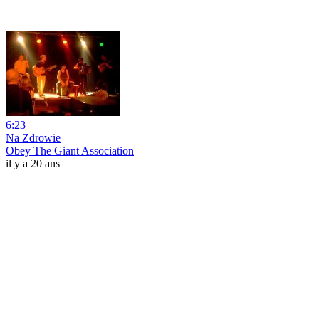
6:23
Na Zdrowie
Obey The Giant Association
il y a 20 ans