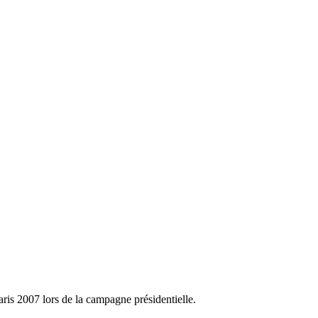
aris 2007 lors de la campagne présidentielle.