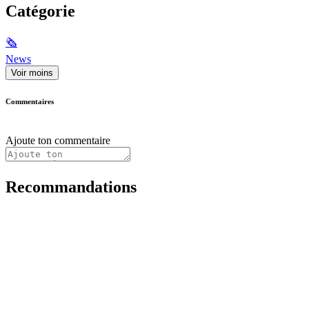
Catégorie
🗞
News
Voir moins
Commentaires
Ajoute ton commentaire
Recommandations