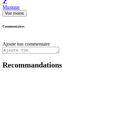
🎵
Musique
Voir moins
Commentaires
Ajoute ton commentaire
Recommandations