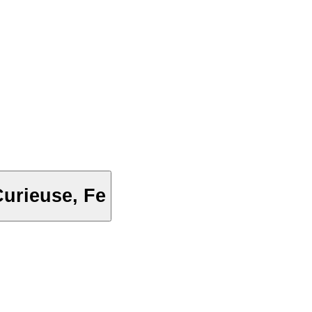
urieuse, Fe