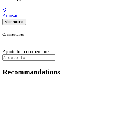
🎈
Amusant
Voir moins
Commentaires
Ajoute ton commentaire
Recommandations