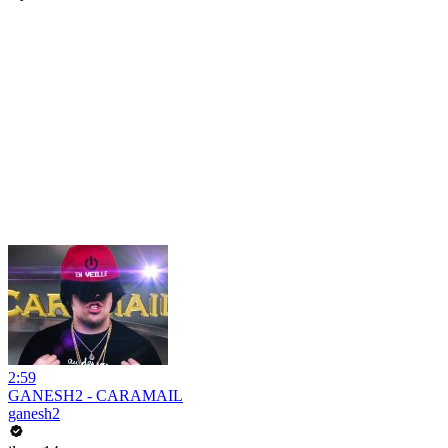
2:59
GANESH2 - CARAMAIL
ganesh2