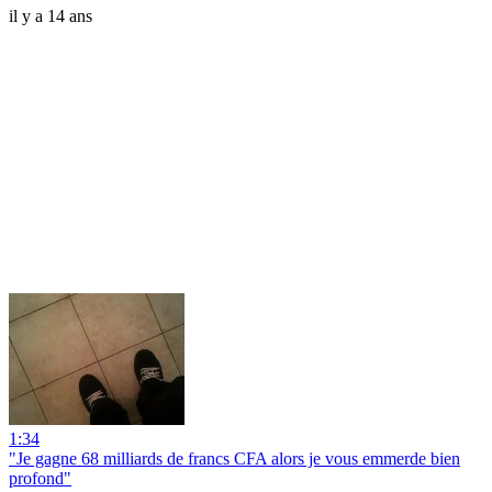
il y a 14 ans
1:34
"Je gagne 68 milliards de francs CFA alors je vous emmerde bien
profond"