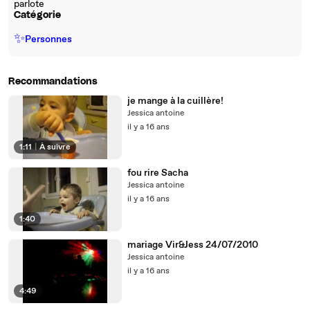
parlote
Catégorie
✨
Personnes
Recommandations
je mange à la cuillère!
Jessica antoine
il y a 16 ans
1:11
|
À suivre
fou rire Sacha
Jessica antoine
il y a 16 ans
1:40
mariage Vir&Jess 24/07/2010
Jessica antoine
il y a 16 ans
4:49