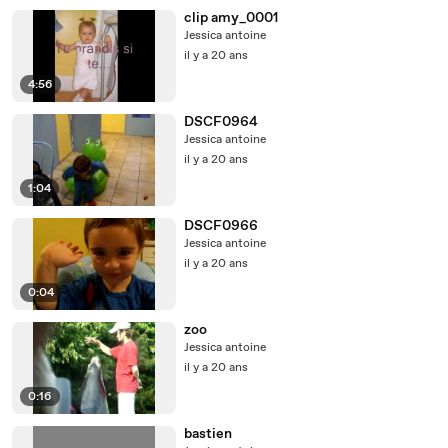
clip amy_0001
Jessica antoine
il y a 20 ans
4:56
DSCF0964
Jessica antoine
il y a 20 ans
1:04
DSCF0966
Jessica antoine
il y a 20 ans
0:04
zoo
Jessica antoine
il y a 20 ans
0:16
bastien