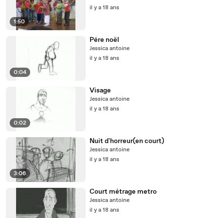
il y a 18 ans
1:50
Pére noël
Jessica antoine
il y a 18 ans
0:04
Visage
Jessica antoine
il y a 18 ans
0:02
Nuit d'horreur(en court)
Jessica antoine
il y a 18 ans
3:06
Court métrage metro
Jessica antoine
il y a 18 ans