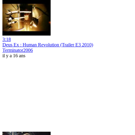
3:18
Deus Ex : Human Revolution (Trailer E3 2010)
Terminator2006
il y a 16 ans