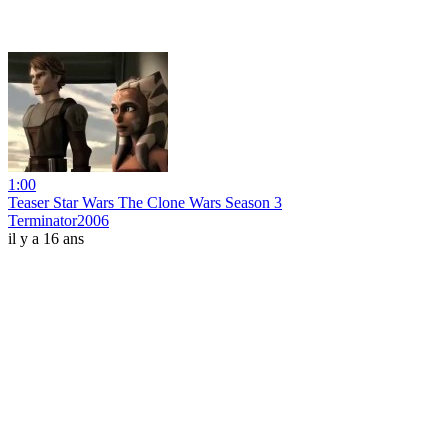
1:00
Teaser Star Wars The Clone Wars Season 3
Terminator2006
il y a 16 ans