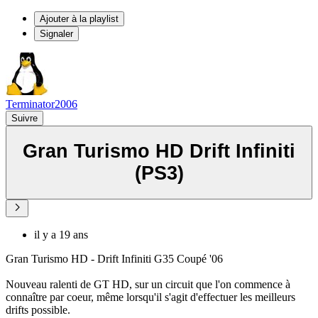
Ajouter à la playlist
Signaler
Terminator2006
Suivre
Gran Turismo HD Drift Infiniti
(PS3)
il y a 19 ans
Gran Turismo HD - Drift Infiniti G35 Coupé '06
Nouveau ralenti de GT HD, sur un circuit que l'on commence à
connaître par coeur, même lorsqu'il s'agit d'effectuer les meilleurs
drifts possible.