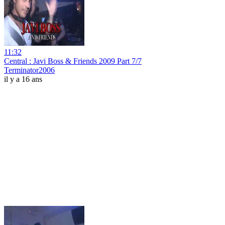
11:32
Central : Javi Boss & Friends 2009 Part 7/7
Terminator2006
il y a 16 ans