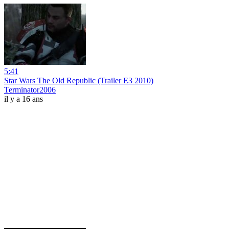
5:41
Star Wars The Old Republic (Trailer E3 2010)
Terminator2006
il y a 16 ans