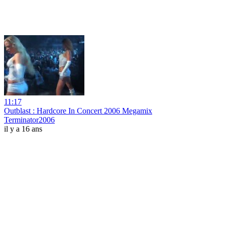
11:17
Outblast : Hardcore In Concert 2006 Megamix
Terminator2006
il y a 16 ans