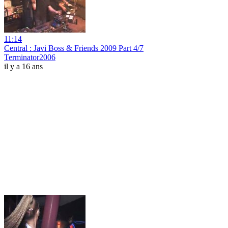
11:14
Central : Javi Boss & Friends 2009 Part 4/7
Terminator2006
il y a 16 ans