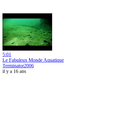
5:01
Le Fabuleux Monde Aquatique
Terminator2006
il y a 16 ans