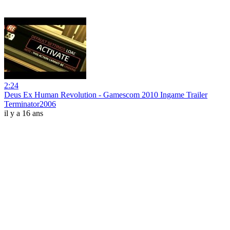
2:24
Deus Ex Human Revolution - Gamescom 2010 Ingame Trailer
Terminator2006
il y a 16 ans