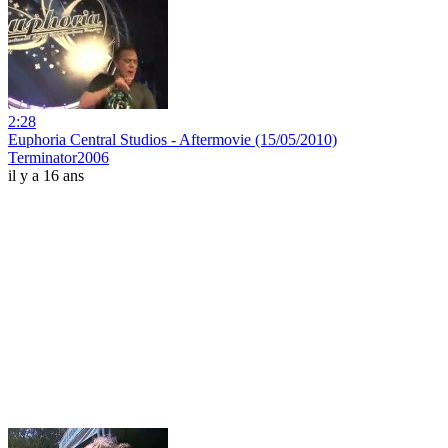
2:28
Euphoria Central Studios - Aftermovie (15/05/2010)
Terminator2006
il y a 16 ans