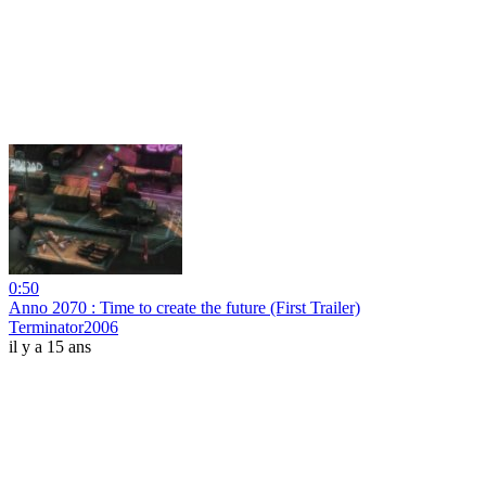
0:50
Anno 2070 : Time to create the future (First Trailer)
Terminator2006
il y a 15 ans