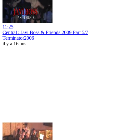
11:25
Central : Javi Boss & Friends 2009 Part 5/7
Terminator2006
il y a 16 ans