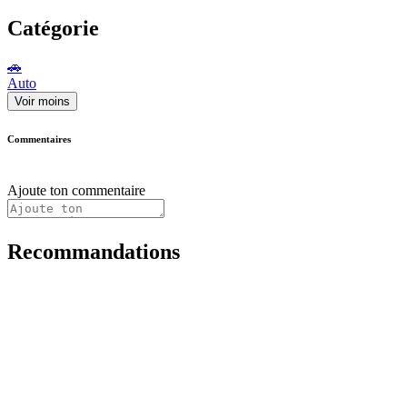
Catégorie
🚗
Auto
Voir moins
Commentaires
Ajoute ton commentaire
Recommandations