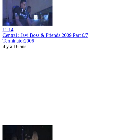
11:14
Central : Javi Boss & Friends 2009 Part 6/7
Terminator2006
il y a 16 ans