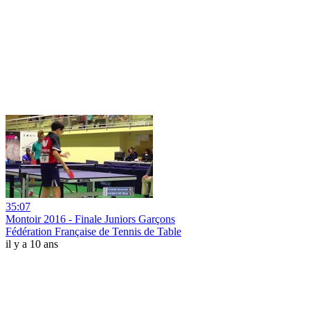
35:07
Montoir 2016 - Finale Juniors Garçons
Fédération Française de Tennis de Table
il y a 10 ans