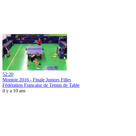
52:20
Montoir 2016 - Finale Juniors Filles
Fédération Française de Tennis de Table
il y a 10 ans