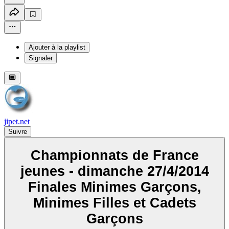
Ajouter à la playlist
Signaler
jipet.net
Suivre
Championnats de France
jeunes - dimanche 27/4/2014
Finales Minimes Garçons,
Minimes Filles et Cadets
Garçons