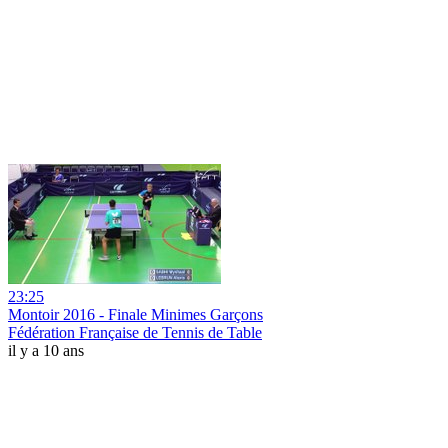
23:25
Montoir 2016 - Finale Minimes Garçons
Fédération Française de Tennis de Table
il y a 10 ans