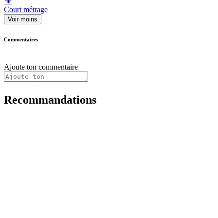
🎥
Court métrage
Voir moins
Commentaires
Ajoute ton commentaire
Recommandations