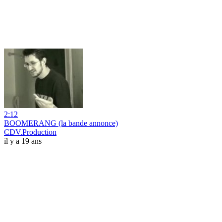
2:12
BOOMERANG (la bande annonce)
CDV.Production
il y a 19 ans