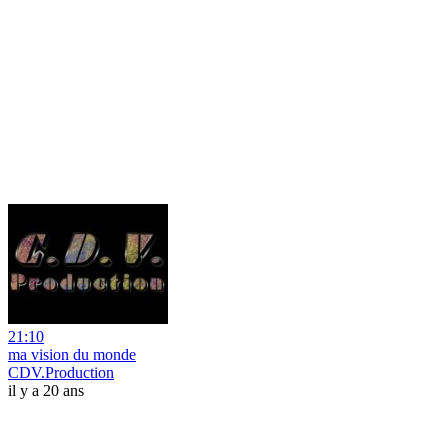
21:10
ma vision du monde
CDV.Production
il y a 20 ans