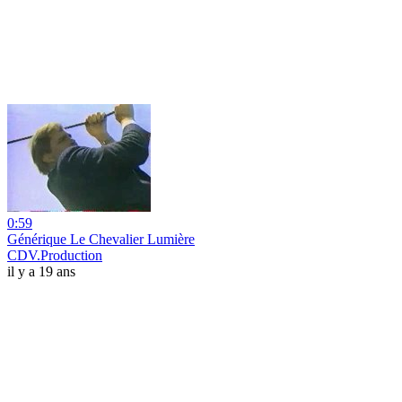
0:59
Générique Le Chevalier Lumière
CDV.Production
il y a 19 ans