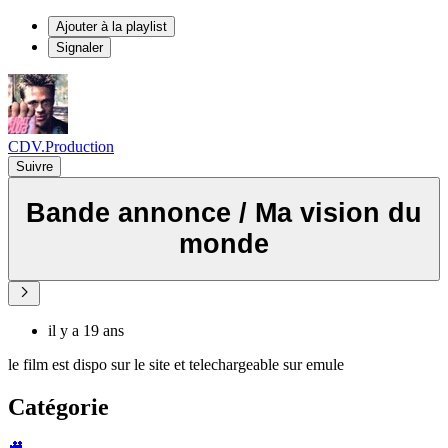
Ajouter à la playlist
Signaler
CDV.Production
Suivre
Bande annonce / Ma vision du
monde
il y a 19 ans
le film est dispo sur le site et telechargeable sur emule
Catégorie