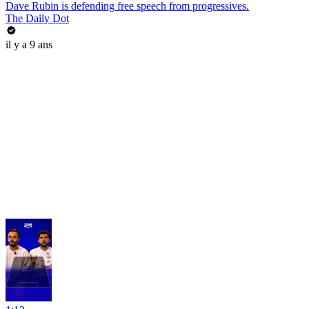
Dave Rubin is defending free speech from progressives.
The Daily Dot
il y a 9 ans