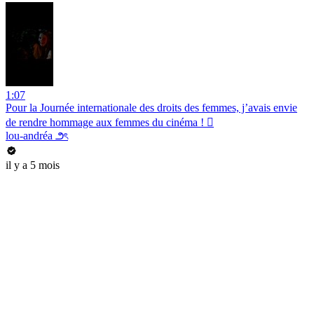
1:07
Pour la Journée internationale des droits des femmes, j’avais envie
de rendre hommage aux femmes du cinéma ! 🏼
lou-andréa ౨ৎ
il y a 5 mois