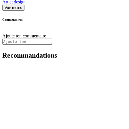
Art et design
Voir moins
Commentaires
Ajoute ton commentaire
Recommandations