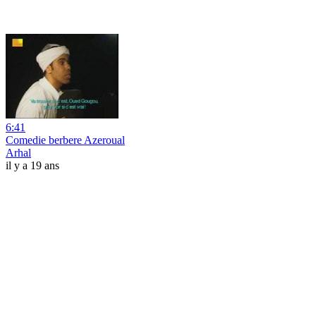
6:41
Comedie berbere Azeroual
Arhal
il y a 19 ans