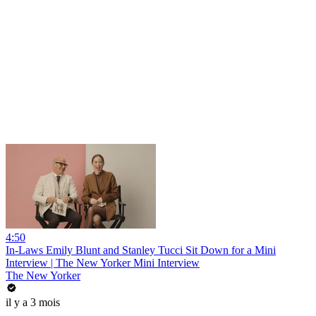
4:50
In-Laws Emily Blunt and Stanley Tucci Sit Down for a Mini
Interview | The New Yorker Mini Interview
The New Yorker
il y a 3 mois