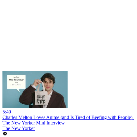
5:40
Charles Melton Loves Anime (and Is Tired of Beefing with People) |
The New Yorker Mini Interview
The New Yorker