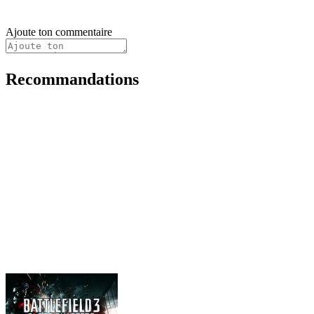
Ajoute ton commentaire
Recommandations