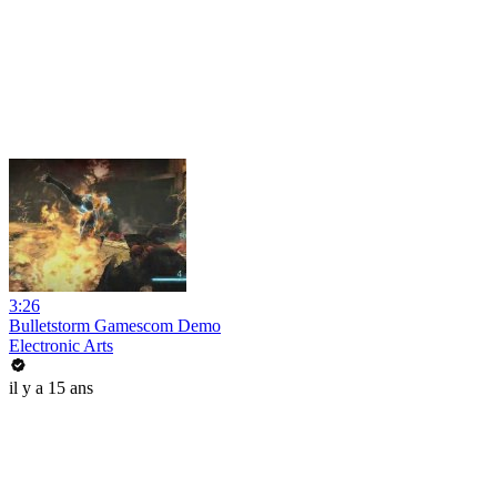
3:26
Bulletstorm Gamescom Demo
Electronic Arts
il y a 15 ans