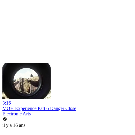
3:16
MOH Experience Part 6 Danger Close
Electronic Arts
il y a 16 ans