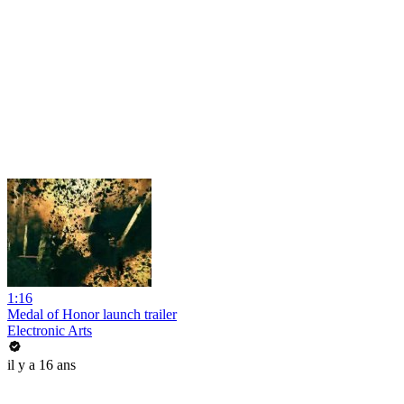
1:16
Medal of Honor launch trailer
Electronic Arts
il y a 16 ans