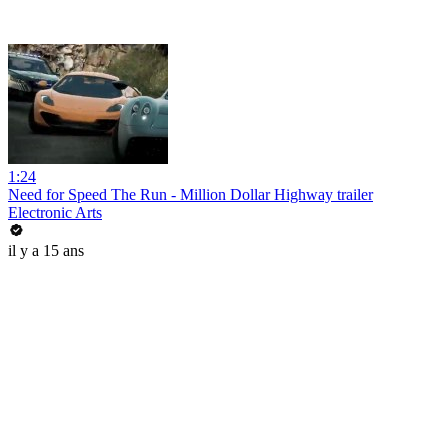
1:24
Need for Speed The Run - Million Dollar Highway trailer
Electronic Arts
il y a 15 ans