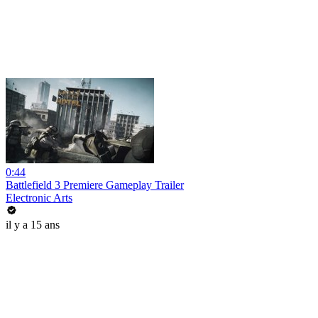
0:44
Battlefield 3 Premiere Gameplay Trailer
Electronic Arts
il y a 15 ans