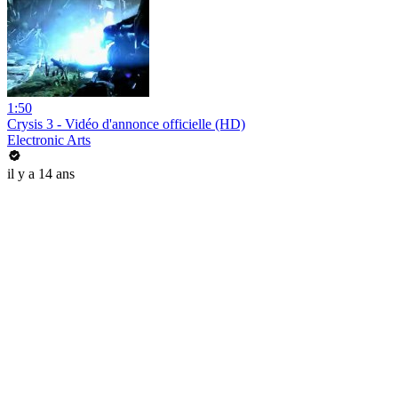
1:50
Crysis 3 - Vidéo d'annonce officielle (HD)
Electronic Arts
il y a 14 ans