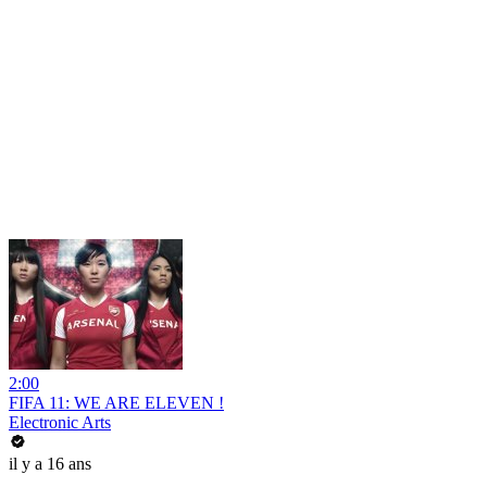
2:00
FIFA 11: WE ARE ELEVEN !
Electronic Arts
il y a 16 ans