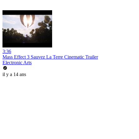
3:36
Mass Effect 3 Sauvez La Terre Cinematic Trailer
Electronic Arts
il y a 14 ans