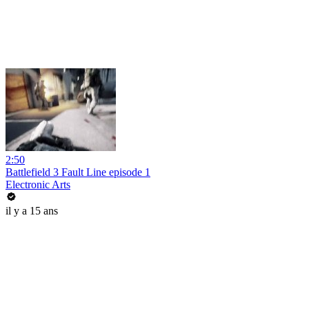
2:50
Battlefield 3 Fault Line episode 1
Electronic Arts
il y a 15 ans