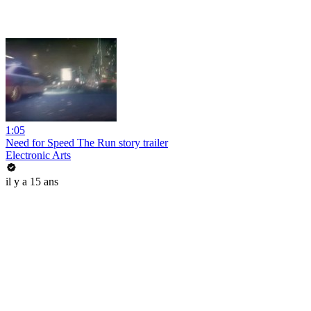
1:05
Need for Speed The Run story trailer
Electronic Arts
il y a 15 ans