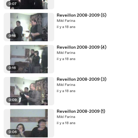
0:07
Reveillon 2008-2009 (5)
Mikl Farina
il y a 18 ans
0:16
Reveillon 2008-2009 (4)
Mikl Farina
il y a 18 ans
0:16
Reveillon 2008-2009 (3)
Mikl Farina
il y a 18 ans
0:09
Reveillon 2008-2009 (1)
Mikl Farina
il y a 18 ans
0:06