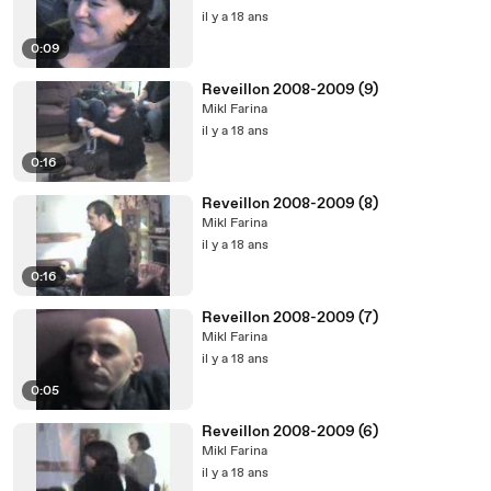
il y a 18 ans
0:09
Reveillon 2008-2009 (9)
Mikl Farina
il y a 18 ans
0:16
Reveillon 2008-2009 (8)
Mikl Farina
il y a 18 ans
0:16
Reveillon 2008-2009 (7)
Mikl Farina
il y a 18 ans
0:05
Reveillon 2008-2009 (6)
Mikl Farina
il y a 18 ans