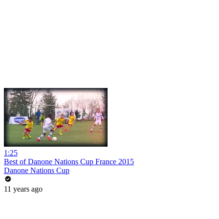
1:25
Best of Danone Nations Cup France 2015
Danone Nations Cup
11 years ago