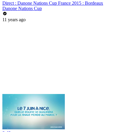
Direct : Danone Nations Cup France 2015 : Bordeaux
Danone Nations Cup
11 years ago