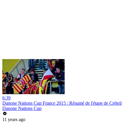
6:39
Danone Nations Cup France 2015 : Résumé de l'étape de Créteil
Danone Nations Cup
11 years ago