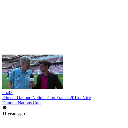
55:48
Direct : Danone Nations Cup France 2015 : Nice
Danone Nations Cup
11 years ago