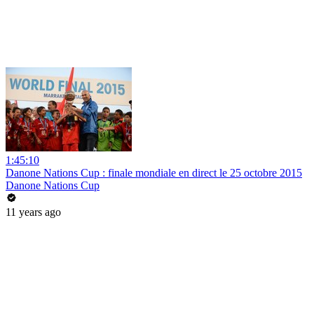
1:45:10
Danone Nations Cup : finale mondiale en direct le 25 octobre 2015
Danone Nations Cup
11 years ago