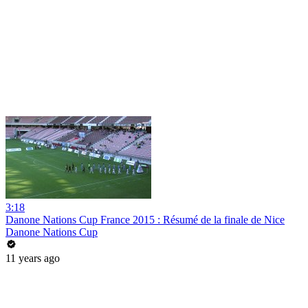
3:18
Danone Nations Cup France 2015 : Résumé de la finale de Nice
Danone Nations Cup
11 years ago