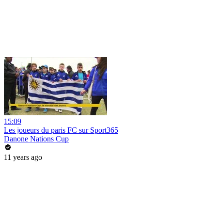
15:09
Les joueurs du paris FC sur Sport365
Danone Nations Cup
11 years ago