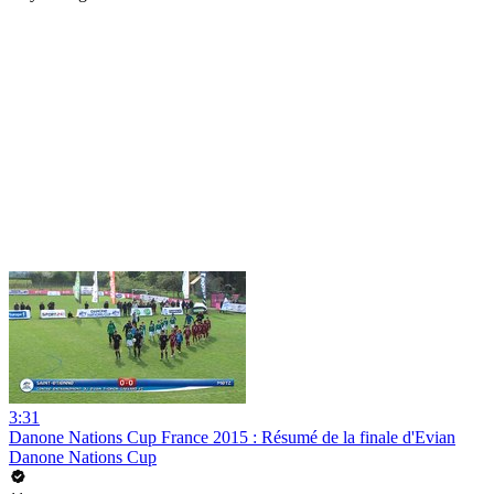
3:31
Danone Nations Cup France 2015 : Résumé de la finale d'Evian
Danone Nations Cup