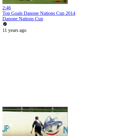
2:46
Top Goals Danone Nations Cup 2014
Danone Nations Cup
11 years ago