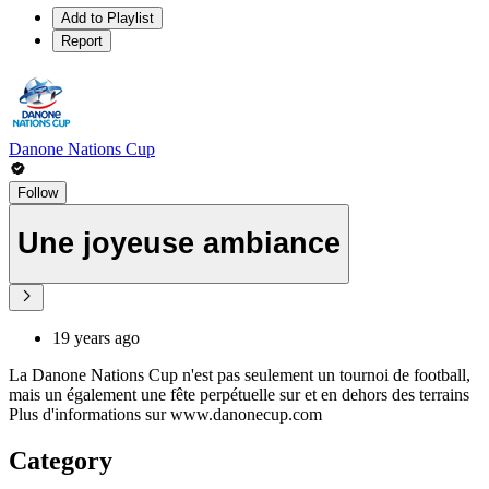
Add to Playlist
Report
Danone Nations Cup
Follow
Une joyeuse ambiance
19 years ago
La Danone Nations Cup n'est pas seulement un tournoi de football,
mais un également une fête perpétuelle sur et en dehors des terrains
Plus d'informations sur www.danonecup.com
Category