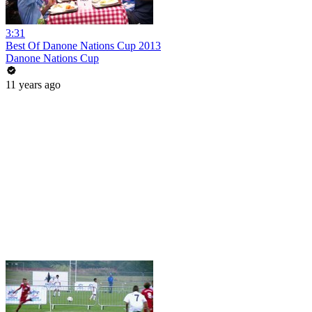
3:31
Best Of Danone Nations Cup 2013
Danone Nations Cup
11 years ago