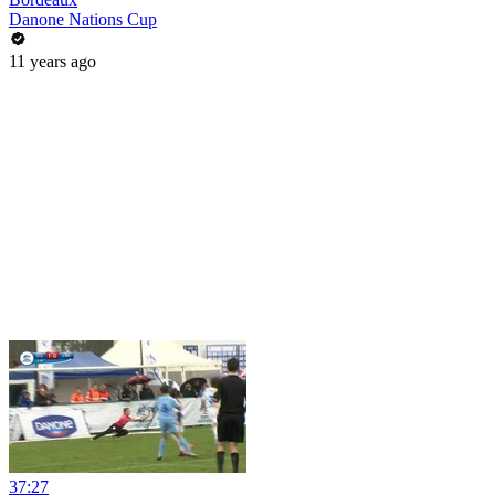
Danone Nations Cup
11 years ago
37:27