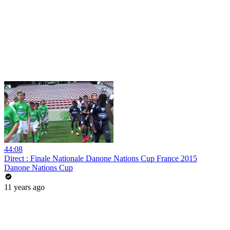
44:08
Direct : Finale Nationale Danone Nations Cup France 2015
Danone Nations Cup
11 years ago