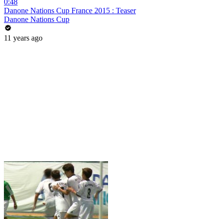
0:48
Danone Nations Cup France 2015 : Teaser
Danone Nations Cup
11 years ago