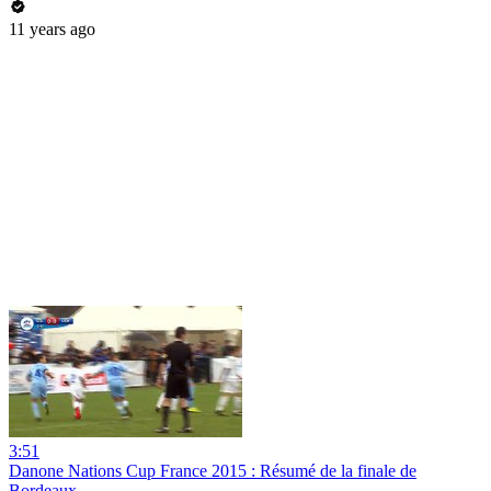
11 years ago
3:51
Danone Nations Cup France 2015 : Résumé de la finale de
Bordeaux