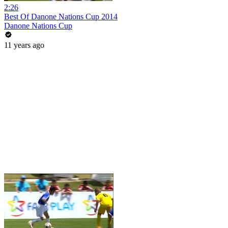
2:26
Best Of Danone Nations Cup 2014
Danone Nations Cup
11 years ago