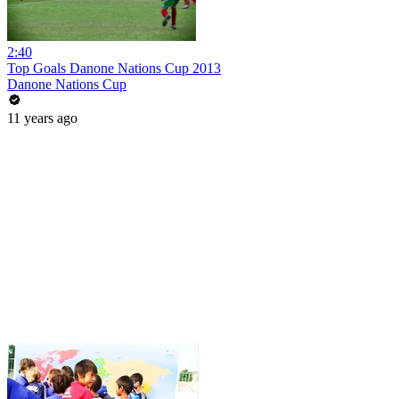
2:40
Top Goals Danone Nations Cup 2013
Danone Nations Cup
11 years ago