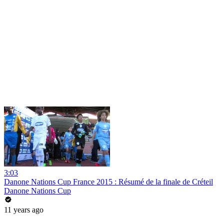
3:03
Danone Nations Cup France 2015 : Résumé de la finale de Créteil
Danone Nations Cup
11 years ago