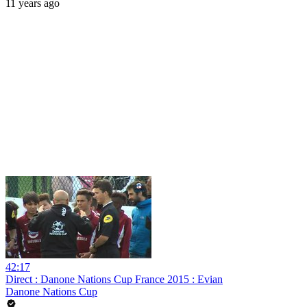
11 years ago
42:17
Direct : Danone Nations Cup France 2015 : Evian
Danone Nations Cup