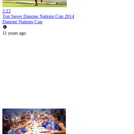
2:22
Top Saves Danone Nations Cup 2014
Danone Nations Cup
11 years ago