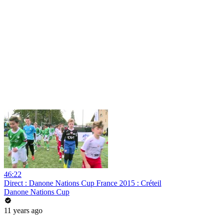
46:22
Direct : Danone Nations Cup France 2015 : Créteil
Danone Nations Cup
11 years ago