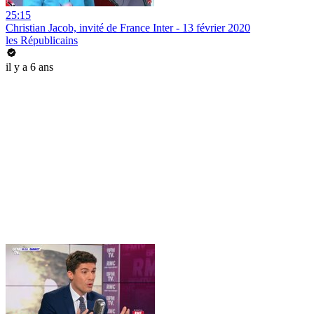
25:15
Christian Jacob, invité de France Inter - 13 février 2020
les Républicains
il y a 6 ans