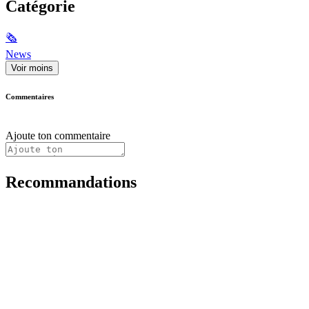
Catégorie
🗞
News
Voir moins
Commentaires
Ajoute ton commentaire
Recommandations