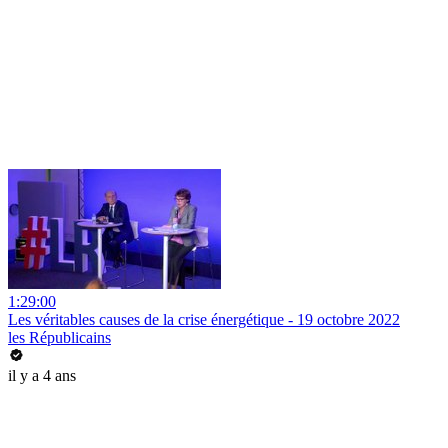
1:29:00
Les véritables causes de la crise énergétique - 19 octobre 2022
les Républicains
il y a 4 ans