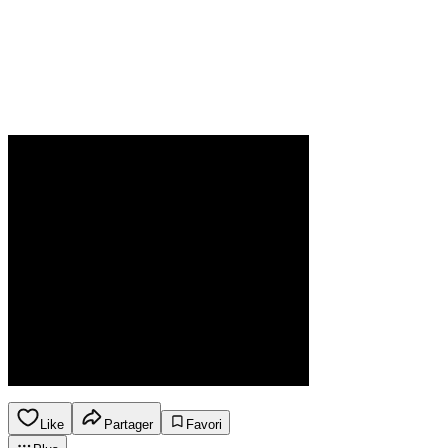
Like
Partager
Favori