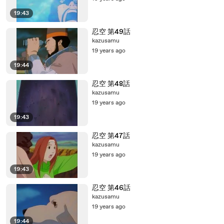
19:43
忍空 第49話
kazusamu
19 years ago
19:44
忍空 第48話
kazusamu
19 years ago
19:43
忍空 第47話
kazusamu
19 years ago
19:43
忍空 第46話
kazusamu
19 years ago
19:44