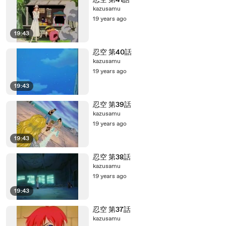
忍空 第41話
kazusamu
19 years ago
19:43
忍空 第40話
kazusamu
19 years ago
19:43
忍空 第39話
kazusamu
19 years ago
19:43
忍空 第38話
kazusamu
19 years ago
19:43
忍空 第37話
kazusamu