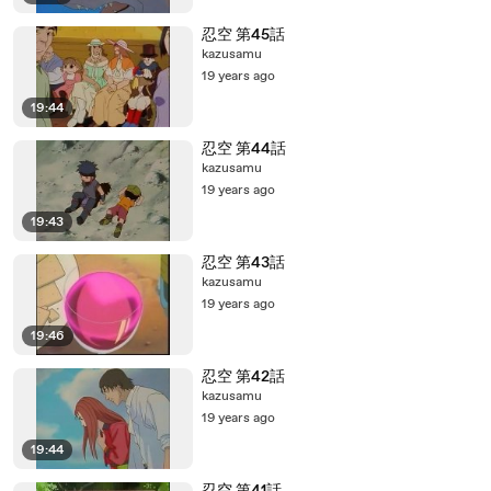
忍空 第45話
kazusamu
19 years ago
19:44
忍空 第44話
kazusamu
19 years ago
19:43
忍空 第43話
kazusamu
19 years ago
19:46
忍空 第42話
kazusamu
19 years ago
19:44