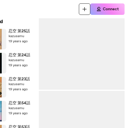
Connect
d
忍空 第25話
kazusamu
19 years ago
忍空 第24話
kazusamu
19 years ago
忍空 第23話
kazusamu
19 years ago
忍空 第54話
kazusamu
19 years ago
忍空 第53話