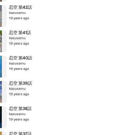
忍空 第42話
kazusamu
19 years ago
忍空 第41話
kazusamu
19 years ago
忍空 第40話
kazusamu
19 years ago
忍空 第39話
kazusamu
19 years ago
忍空 第38話
kazusamu
19 years ago
忍空 第37話